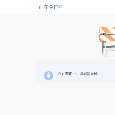
正在查询中
正在查询中，请刷新重试