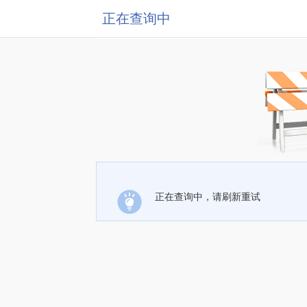
正在查询中
正在查询中，请刷新重试