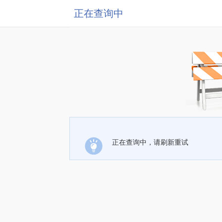
正在查询中
正在查询中，请刷新重试