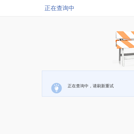
正在查询中
正在查询中，请刷新重试